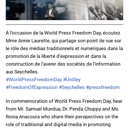
À l’occasion de la World Press Freedom Day, écoutez
Mme Annie Laurette, qui partage son point de vue sur
le rôle des médias traditionnels et numériques dans la
promotion de la liberté d’expression et dans la
construction de l’avenir des sociétés de l’information
aux Seychelles.
#WorldPressFreedomDay
#UniSey
#FreedomOfExpression
#Seychelles
#pressfreedom
In commemoration of World Press Freedom Day, hear
from Mr. Samuel Mundua, Dr. Penda Choppy and Ms.
Ronia Anacoura who share their perspectives on the
role of traditional and digital media in promoting